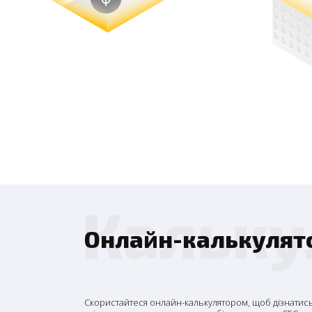
Кальку
Онлайн-калькулят
Скористайтеся онлайн-калькулятором, щоб дізнатись